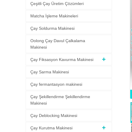
Çeşitli Çay Üretim Çözümleri
Matcha İşleme Makineleri
Çay Soldurma Makinesi
Oolong Çay Davul Çalkalama
Makinesi
Çay Fiksasyon Kavurma Makinesi
Çay Sarma Makinesi
Çay fermantasyon makinesi
Çay Şekillendirme Şekillendirme
Makinesi
Çay Deblocking Makinesi
Çay Kurutma Makinesi