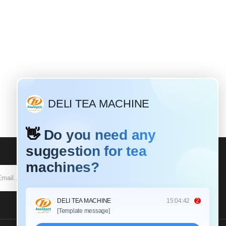
SUBSCRIBE