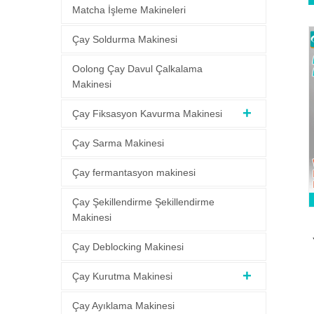
Matcha İşleme Makineleri
Çay Soldurma Makinesi
Oolong Çay Davul Çalkalama
Makinesi
Çay Fiksasyon Kavurma Makinesi
Çay Sarma Makinesi
Çay fermantasyon makinesi
Çay Şekillendirme Şekillendirme
Makinesi
Çay Deblocking Makinesi
Çay Kurutma Makinesi
e
Çay Ayıklama Makinesi